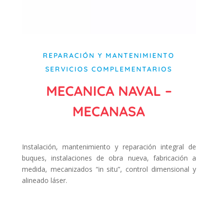
REPARACIÓN Y MANTENIMIENTO
SERVICIOS COMPLEMENTARIOS
MECANICA NAVAL –
MECANASA
Instalación, mantenimiento y reparación integral de
buques, instalaciones de obra nueva, fabricación a
medida, mecanizados “in situ”, control dimensional y
alineado láser.