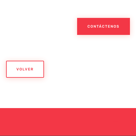
CONTÁCTENOS
VOLVER